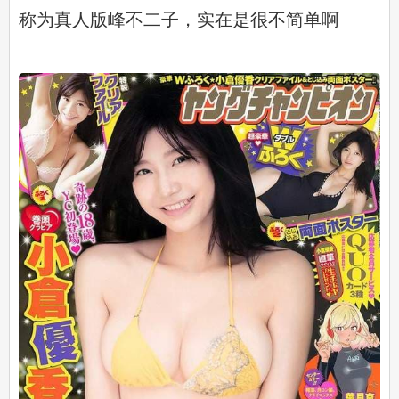
称为真人版峰不二子，实在是很不简单啊