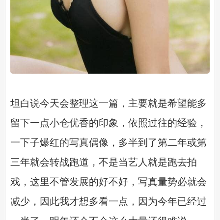
坦白说今天会整理这一篇，主要就是希望能多
留下一点小仓优香的印象，依照过往的经验，
一下子爆红的写真偶像，多半到了第二年或第
三年就会转战跑道，不是当艺人就是跑去拍
戏，这里不管发展的好不好，写真量势必就会
减少，因此我才想多看一点，因为今年已经过