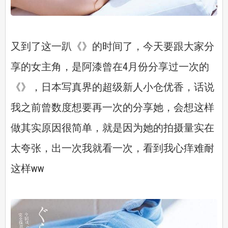
又到了这一趴《》的时间了，今天要跟大家分
享的女主角，是阿漆曾在4月份分享过一次的
《》，日本写真界的超级新人小仓优香，话说
我之前曾数度想要再一次的分享她，会想这样
做其实原因很简单，就是因为她的拍摄量实在
太夸张，出一次我就看一次，看到我心痒难耐
这样ww