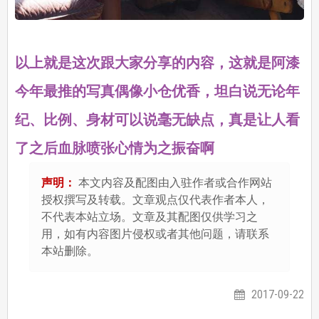
以上就是这次跟大家分享的内容，这就是阿漆
今年最推的写真偶像小仓优香，坦白说无论年
纪、比例、身材可以说毫无缺点，真是让人看
了之后血脉喷张心情为之振奋啊
声明：
本文内容及配图由入驻作者或合作网站
授权撰写及转载。文章观点仅代表作者本人，
不代表本站立场。文章及其配图仅供学习之
用，如有内容图片侵权或者其他问题，请联系
本站删除。
2017-09-22