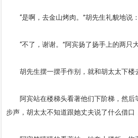
“是啊，去金山烤肉。”胡先生礼貌地说：
“不了，谢谢。”阿宾扬了扬手上的两只大
胡先生摆一摆手作别，就和胡太太下楼
阿宾站在楼梯头看著他们下阶梯，然后等了
步声，胡太太不知道跟她丈夫说了什么借口