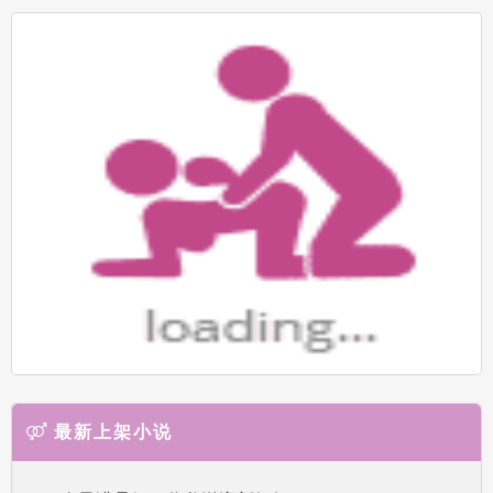
最新上架小说