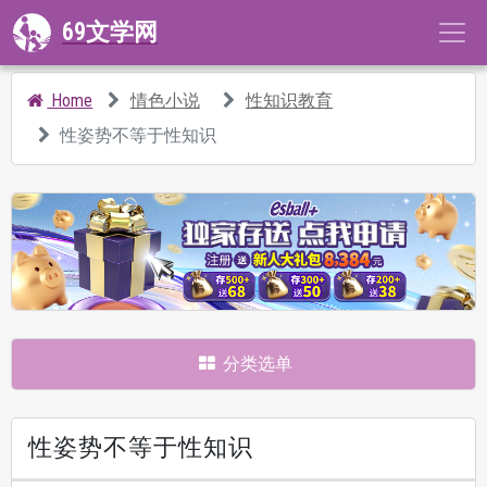
69文学网
Home
情色小说
性知识教育
性姿势不等于性知识
分类选单
性姿势不等于性知识