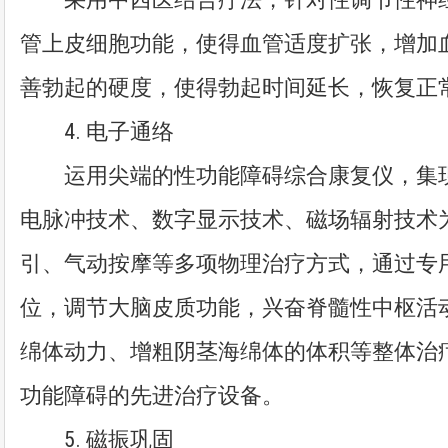
管上皮细胞功能，使得血管适度扩张，增加
善勃起的硬度，使得勃起时间延长，恢复正
4. 电子通络
运用尖端的性功能障碍综合康复仪，集现
电脉冲技术、数字显示技术、磁场辐射技术
引、气动按摩等多项物理治疗方式，通过专
位，调节大脑皮质功能，兴奋脊髓性中枢活
绵体动力、增粗阴茎海绵体的体积等整体治
功能障碍的先进治疗设备。
5. 磁振巩固