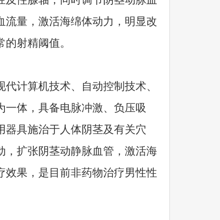
血流量，激活海绵体动力，明显改
常的射精阈值。
代计算机技术、自动控制技术、
为一体，具备电脉冲激、负压吸
用器具施治于人体阴茎及有关穴
动，扩张阴茎动静脉血管，激活海
疗效果，是目前非药物治疗男性性