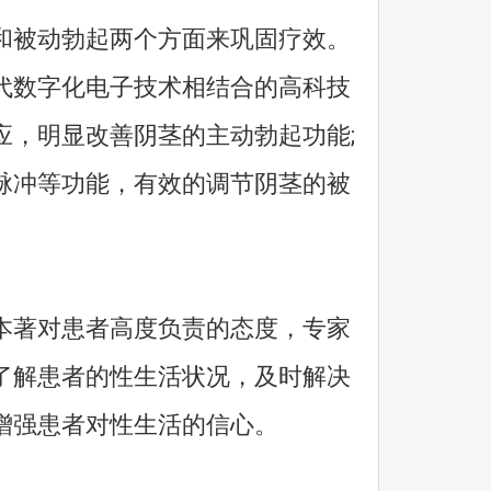
被动勃起两个方面来巩固疗效。
代数字化电子技术相结合的高科技
应，明显改善阴茎的主动勃起功能;
脉冲等功能，有效的调节阴茎的被
著对患者高度负责的态度，专家
了解患者的性生活状况，及时解决
增强患者对性生活的信心。