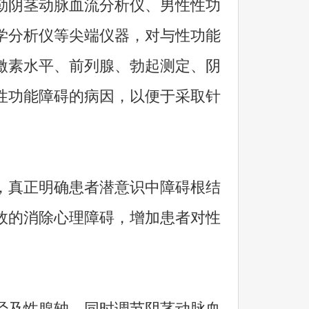
阴茎动脉血流分析仪、男性性功
学分析仪等尖端仪器，对与性功能
激素水平、前列腺、勃起测定、阴
性功能障碍的病因，以便于采取针
真正明确患者潜意识中障碍根结
效的消除心理障碍，增加患者对性
及性腺轴，同时调节阴茎动脉血