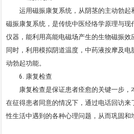
运用磁振康复系统，从阴茎的主动勃起和
磁振康复系统，是传统中医经络学原理与现
仪器，能利用高能电磁场产生的生物磁振效
同时，利用模拟阴道温度，中药液按摩及电
动勃起功能。
6. 康复检查
康复检查是保证患者痊愈的关键一步，本
在征得患者同意的情况下，通过电话回访来
性生活中遇到的各种心理问题，从而巩固和