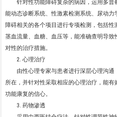
针对性功能障碍复杂的病因，运用多普勒
能动态诊断系统、性激素检测系统、尿动力
障碍相关的各个项目进行专项检测，包括性
茎血流量、血糖、血压等，能准确查明导致
对性的治疗措施。
2. 心理治疗
由性心理专家与患者进行深层心理沟通，
所在，并针对性采取相应的心理治疗，能有
功能康复的信心。
3. 药物渗透
采用中西医结合疗法，针对性调节性神经