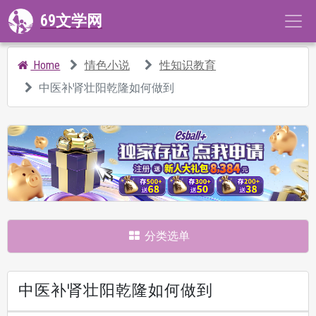
69文学网
Home
情色小说
性知识教育
中医补肾壮阳乾隆如何做到
分类选单
中医补肾壮阳乾隆如何做到