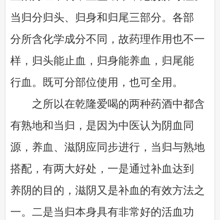
当归分归头、归身和归尾三部分。各部
分所含化学成分不同，故药理作用也不一
样，归头能止血，归身能养血，归尾能
行血。既可分部位使用，也可全用。
之所以在乾隆爱喝的两种药酒中都含
有熟地和当归，是因为中医认为阴血同
源，养血、滋阴应同步进行，当归与熟地
搭配，有两大好处，一是通过补血达到
养阴的目的，滋阴又是补血的有效方法之
一。二是当归本身具有非常好的活血功