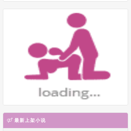
最新上架小说