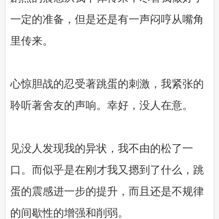
一定的准备，但是还是有一声闷哼从嘴角
里传来。
心惊胆战的忍受著跳蛋的刺激，我紧张的
聆听著舍友的声响。幸好，没人在意。
见没人发现我的异状，我不由的松了一
口。而似乎是在刚才我又摁到了什么，跳
蛋的震感进一步的提升，而且还是不规律
的间歇性的增强和削弱。