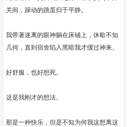
关间，躁动的跳蛋归于平静。
我带著迷离的眼神躺在床铺上，休歇不知
几何，直到宿舍陷入黑暗我才缓过神来。
好舒服，也好想死。
这是我刚才的想法。
那是一种快乐，但是不知为何我这想离这