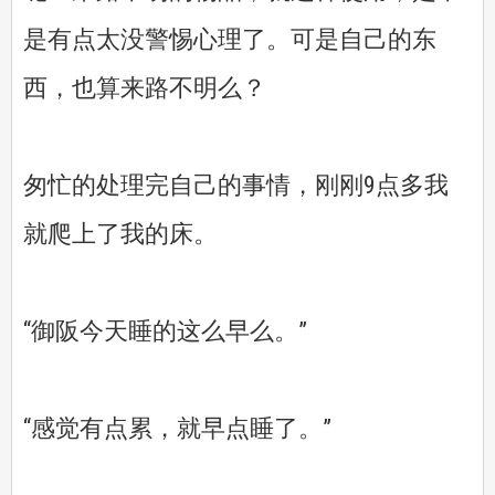
是有点太没警惕心理了。可是自己的东
西，也算来路不明么？
匆忙的处理完自己的事情，刚刚9点多我
就爬上了我的床。
“御阪今天睡的这么早么。”
“感觉有点累，就早点睡了。”