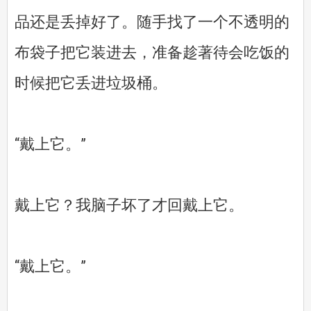
品还是丢掉好了。随手找了一个不透明的
布袋子把它装进去，准备趁著待会吃饭的
时候把它丢进垃圾桶。
“戴上它。”
戴上它？我脑子坏了才回戴上它。
“戴上它。”