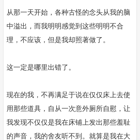
从那一天开始，各种古怪的念头从我的脑
中溢出，而我明明感觉到这些明明不合
理，不应该，但是我却照著做了。
这一定是哪里出错了。
现在的我，不再满足于说在仅仅床上去使
用那些道具，自从一次意外厕所自慰，让
我发现不仅仅是我在床铺上发出那些羞耻
的声音，我的舍友听不到。就算是我在大