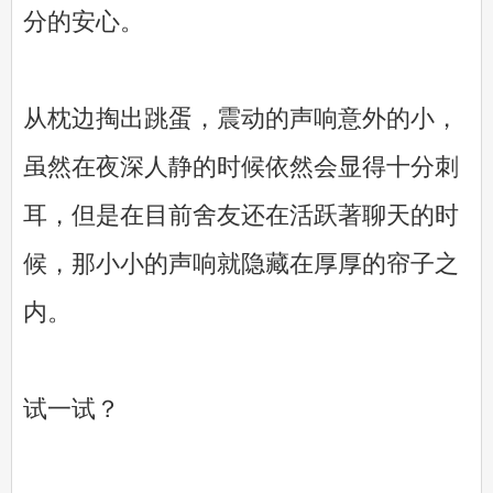
分的安心。
从枕边掏出跳蛋，震动的声响意外的小，
虽然在夜深人静的时候依然会显得十分刺
耳，但是在目前舍友还在活跃著聊天的时
候，那小小的声响就隐藏在厚厚的帘子之
内。
试一试？