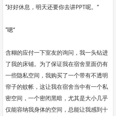
“好好休息，明天还要你去讲PPT呢。”
“嗯”
含糊的应付一下室友的询问，我一头钻进
了我的床铺。为了保证我在宿舍里面仍有
一些隐私空间，我购买了一个带有不透明
帘子的蚊帐，这让我在宿舍当中有一个私
密空间，一个密闭黑暗，尤其是大小几乎
仅能容纳我身体的空间，总能让我感到十