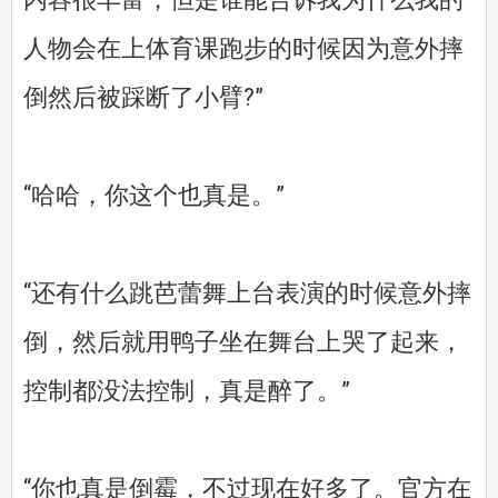
人物会在上体育课跑步的时候因为意外摔
倒然后被踩断了小臂?”
“哈哈，你这个也真是。”
“还有什么跳芭蕾舞上台表演的时候意外摔
倒，然后就用鸭子坐在舞台上哭了起来，
控制都没法控制，真是醉了。”
“你也真是倒霉，不过现在好多了。官方在