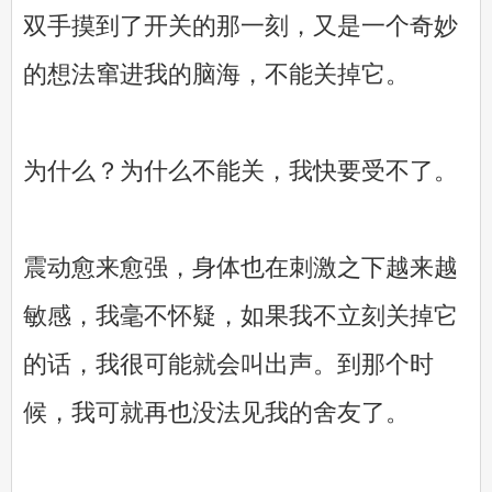
双手摸到了开关的那一刻，又是一个奇妙
的想法窜进我的脑海，不能关掉它。
为什么？为什么不能关，我快要受不了。
震动愈来愈强，身体也在刺激之下越来越
敏感，我毫不怀疑，如果我不立刻关掉它
的话，我很可能就会叫出声。到那个时
候，我可就再也没法见我的舍友了。