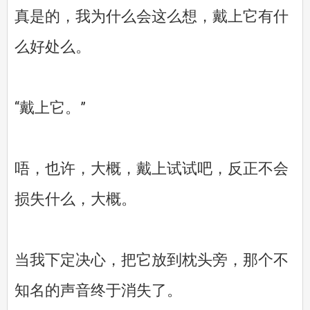
真是的，我为什么会这么想，戴上它有什
么好处么。
“戴上它。”
唔，也许，大概，戴上试试吧，反正不会
损失什么，大概。
当我下定决心，把它放到枕头旁，那个不
知名的声音终于消失了。