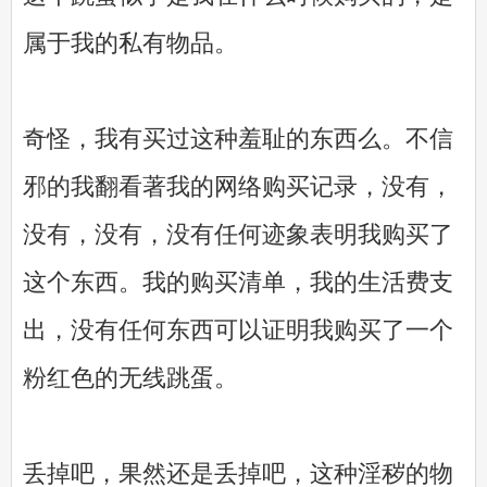
属于我的私有物品。
奇怪，我有买过这种羞耻的东西么。不信
邪的我翻看著我的网络购买记录，没有，
没有，没有，没有任何迹象表明我购买了
这个东西。我的购买清单，我的生活费支
出，没有任何东西可以证明我购买了一个
粉红色的无线跳蛋。
丢掉吧，果然还是丢掉吧，这种淫秽的物