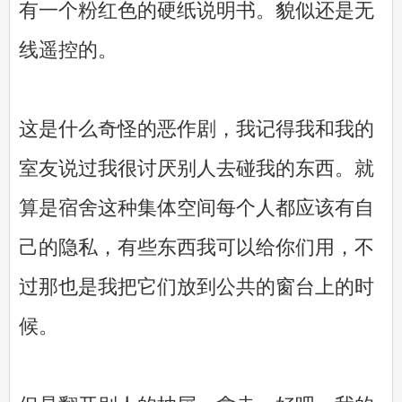
有一个粉红色的硬纸说明书。貌似还是无
线遥控的。
这是什么奇怪的恶作剧，我记得我和我的
室友说过我很讨厌别人去碰我的东西。就
算是宿舍这种集体空间每个人都应该有自
己的隐私，有些东西我可以给你们用，不
过那也是我把它们放到公共的窗台上的时
候。