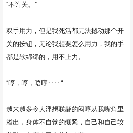
“不许关。”
双手用力，但是我死活都无法摁动那个开
关的按钮，无论我想要怎么用力，我的手
都是软绵绵的，用不上力。
“哼，哼，唔哼·········”
越来越多令人浮想联翩的闷哼从我嘴角里
溢出，身体不自觉的绷紧，自己和自己较