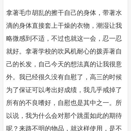
拿著毛巾胡乱的擦干自己的身体，带著水
滴的身体直接套上干燥的衣物，潮湿让我
略微感到不适，不过也就这一会，忍一忍
就好。拿著学校的吹风机耐心的拨弄著自
己的长发，自己今天的想法真的让我很意
外。我已经很久没有自慰了，高三的时候
为了保证可以考出好成绩，我几乎戒掉了
所有的不良嗜好，自慰也是其中之一。所
以说，我为什么会对那个跳蛋如此的期待
呢？来路不明的物品，就这样使用，是不