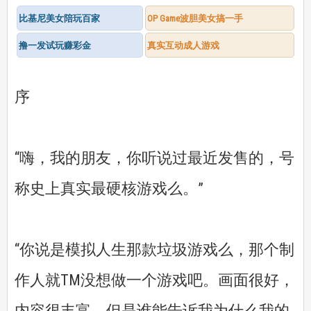
比基尼美女陪玩百家
OP Game波胆美女搞一手
撸一发试玩赚彩金
真实互动成人游戏
序
“嗨，我的朋友，你听说过最近发售的，号
称史上真实最硬核游戏么。”
“你说是模拟人生那款垃圾游戏么，那个制
作人就TM没想做一个游戏吧。画面很好，
内容很丰富，但是谁能告诉我为什么我的