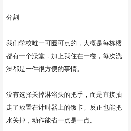
分割
我们学校唯一可圈可点的，大概是每栋楼
都有一个澡堂，加上我住在一楼，每次洗
澡都是一件很方便的事情。
没有选择关掉淋浴头的把手，而是直接抽
走了放置在计时器上的饭卡。反正也能把
水关掉，动作能省一点是一点。