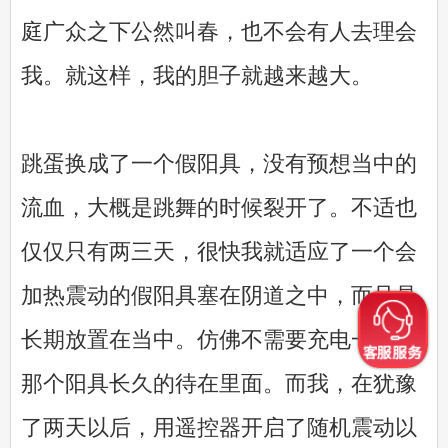
庭广众之下公然叫春，也不会有人去理会
我。就这样，我的胆子就越来越大。
跳蛋换成了一个假阳具，没有预想当中的
流血，大概是跳舞的时候裂开了。不适也
仅仅只有两三天，很快我就适应了一个会
加热震动的假阳具塞在阴道之中，而且是
长期放置在当中。仿佛不需要充电一样，
那个阳具长久的待在里面。而我，在犹豫
了两天以后，用遥控器开启了随机震动以