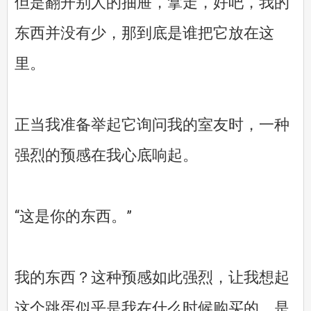
但是翻开别人的抽屉，拿走，好吧，我的
东西并没有少，那到底是谁把它放在这
里。
正当我准备举起它询问我的室友时，一种
强烈的预感在我心底响起。
“这是你的东西。”
我的东西？这种预感如此强烈，让我想起
这个跳蛋似乎是我在什么时候购买的，是