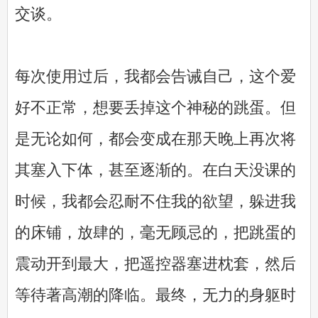
交谈。
每次使用过后，我都会告诫自己，这个爱
好不正常，想要丢掉这个神秘的跳蛋。但
是无论如何，都会变成在那天晚上再次将
其塞入下体，甚至逐渐的。在白天没课的
时候，我都会忍耐不住我的欲望，躲进我
的床铺，放肆的，毫无顾忌的，把跳蛋的
震动开到最大，把遥控器塞进枕套，然后
等待著高潮的降临。最终，无力的身躯时