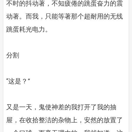
不时的抖动著，不知疲倦的跳蛋奋力的震
动著。而我，只能等著那个超耐用的无线
跳蛋耗光电力。
分割
“这是？”
又是一天，鬼使神差的我打开了我的抽
屉，在收拾整洁的杂物上，安然的放置了