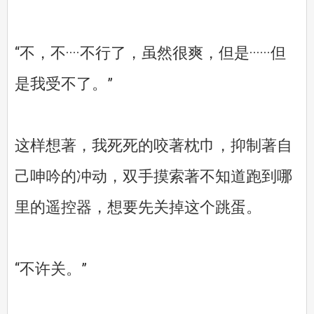
“不，不····不行了，虽然很爽，但是······但
是我受不了。”
这样想著，我死死的咬著枕巾，抑制著自
己呻吟的冲动，双手摸索著不知道跑到哪
里的遥控器，想要先关掉这个跳蛋。
“不许关。”