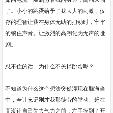
了。小小的跳蛋给予了我大大的刺激，仅
存的理智让我在身体无助的扭动时，牢牢
的锁住声音。让激烈的高潮化为无声的哑
剧。
忍不住的话，为什么不关掉跳蛋呢？
不知道为什么这个想法突然浮现在脑海当
中，全让忘记刚才我那徒劳的举动。赶在
高潮让自己失去气力之前，左手摸到了开