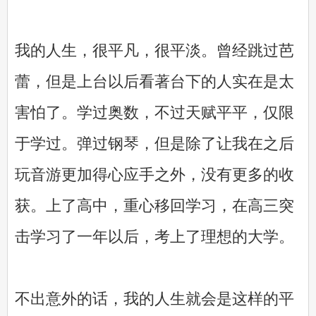
我的人生，很平凡，很平淡。曾经跳过芭
蕾，但是上台以后看著台下的人实在是太
害怕了。学过奥数，不过天赋平平，仅限
于学过。弹过钢琴，但是除了让我在之后
玩音游更加得心应手之外，没有更多的收
获。上了高中，重心移回学习，在高三突
击学习了一年以后，考上了理想的大学。
不出意外的话，我的人生就会是这样的平