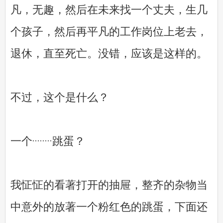
凡，无趣，然后在未来找一个丈夫，生几
个孩子，然后再平凡的工作岗位上老去，
退休，直至死亡。没错，应该是这样的。
不过，这个是什么？
一个········跳蛋？
我怔怔的看著打开的抽屉，整齐的杂物当
中意外的放著一个粉红色的跳蛋，下面还