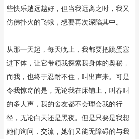
些快乐越远越好，但当我远离之时，我又
仿佛扑火的飞蛾，想要再次深陷其中。
从那一天起，每天晚上，我都要把跳蛋塞
进下体，让它带领我探索我身体的奥秘，
而我，也终于忍耐不住，叫出声来。可是
令我惊奇的是，无论我在床铺上，叫春叫
的多大声，我的舍友都不会理会我的行
径，无论白天还是黑夜。但是只要是我想
她们询问，交流，她们又能无障碍的与我