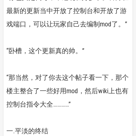
最新的更新当中开放了控制台和开放了游
戏端口，可以让玩家自己去编制mod了。”
“卧槽，这个更新真的帅。”
“那当然，对了你去这个帖子看一下，那个
楼主整合了一些好用mod，然后wiki上也有
控制台指令大全…………”
一.平淡的终结