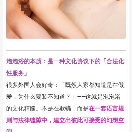
泡泡浴的本质：是一种文化协议下的「合法化
性服务」
很多外国人会好奇：「既然大家都知道是在做
爱，为什么要装不知道？」——这就是泡泡浴
的文化精髓。不是在欺骗，而是
在一套语言规
则与法律缝隙中，建立出彼此可接受的幻想空
间
。