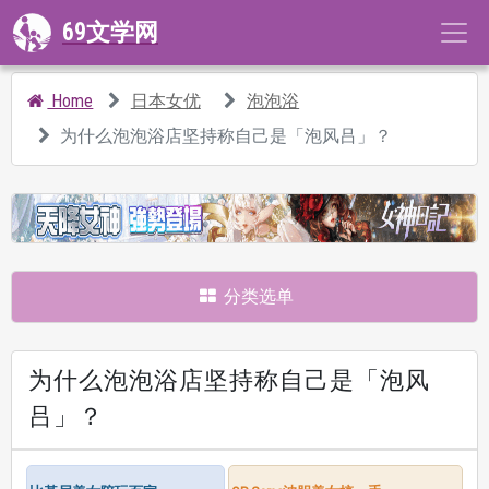
69文学网
Home
日本女优
泡泡浴
为什么泡泡浴店坚持称自己是「泡风吕」？
分类选单
为什么泡泡浴店坚持称自己是「泡风
吕」？