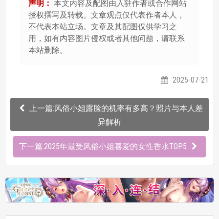
声明：
本文内容及配图由入驻作者或合作网站
授权撰写及转载。文章观点仅代表作者本人，
不代表本站立场。文章及其配图仅供学习之
用，如有内容图片侵权或者其他问题，请联系
本站删除。
2025-07-21
上一篇:风俗小姐露脸的机率有多高？照片与本人差
异解析
下一篇:2025年最受风俗小姐喜爱的女性香水TOP5