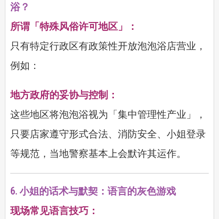
浴？
所谓「特殊风俗许可地区」：
只有特定行政区有政策性开放泡泡浴店营业，
例如：
地方政府的妥协与控制：
这些地区将泡泡浴视为「集中管理性产业」，
只要店家遵守形式合法、消防安全、小姐登录
等规范，当地警察基本上会默许其运作。
6. 小姐的话术与默契：语言的灰色游戏
现场常见语言技巧：