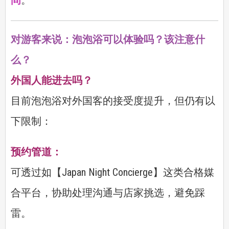
对游客来说：泡泡浴可以体验吗？该注意什
么？
外国人能进去吗？
目前泡泡浴对外国客的接受度提升，但仍有以
下限制：
预约管道：
可透过如【Japan Night Concierge】这类合格媒
合平台，协助处理沟通与店家挑选，避免踩
雷。