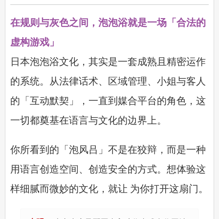
在规则与灰色之间，泡泡浴就是一场「合法的
虚构游戏」
日本泡泡浴文化，其实是一套成熟且精密运作
的系统。从法律话术、区域管理、小姐与客人
的「互动默契」，一直到媒合平台的角色，这
一切都奠基在语言与文化的边界上。
你所看到的「泡风吕」不是在狡辩，而是一种
用语言创造空间、创造安全的方式。想体验这
样细腻而微妙的文化，就让 为你打开这扇门。