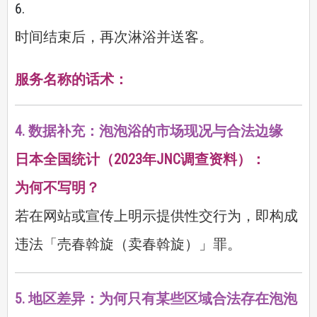
时间结束后，再次淋浴并送客。
服务名称的话术：
4. 数据补充：泡泡浴的市场现况与合法边缘
日本全国统计（2023年JNC调查资料）：
为何不写明？
若在网站或宣传上明示提供性交行为，即构成
违法「売春斡旋（卖春斡旋）」罪。
5. 地区差异：为何只有某些区域合法存在泡泡