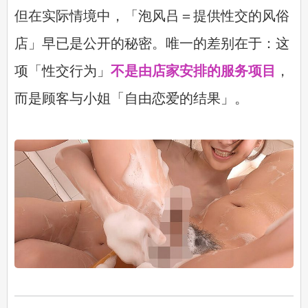
但在实际情境中，「泡风吕＝提供性交的风俗
店」早已是公开的秘密。唯一的差别在于：这
项「性交行为」
不是由店家安排的服务项目
，
而是顾客与小姐「自由恋爱的结果」。